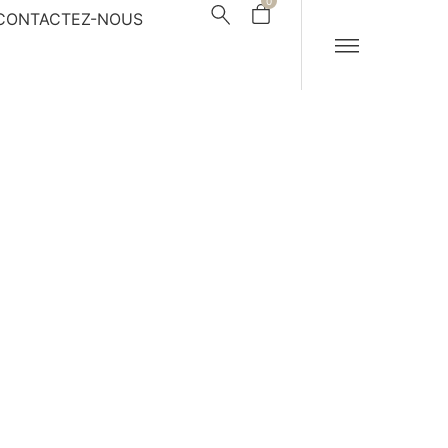
0
CONTACTEZ-NOUS