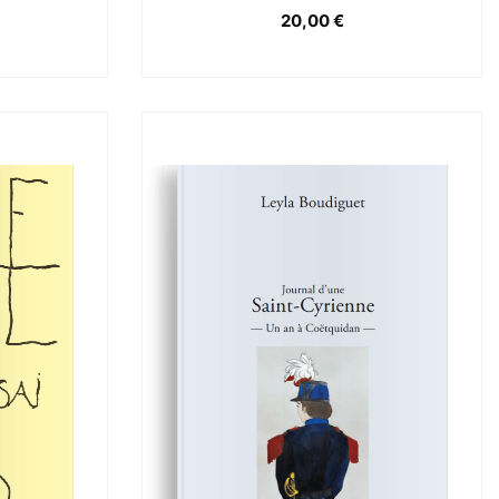
20,00
€