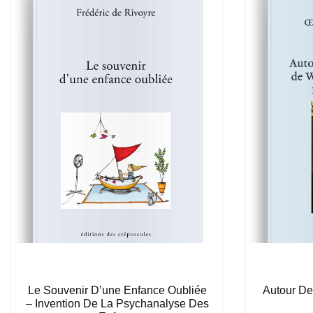
Le Souvenir D’une Enfance Oubliée
Autour De 
– Invention De La Psychanalyse Des