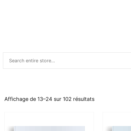
Affichage de 13–24 sur 102 résultats