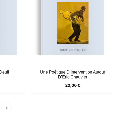
Deuil
Une Poétique D’intervention Autour
D’Éric Chauvier
20,00
€