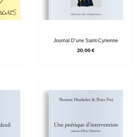
Journal D’une Saint-Cyrienne
20,00
€