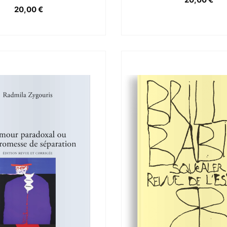
20,00
€