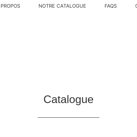
 PROPOS
NOTRE CATALOGUE
FAQS
Catalogue