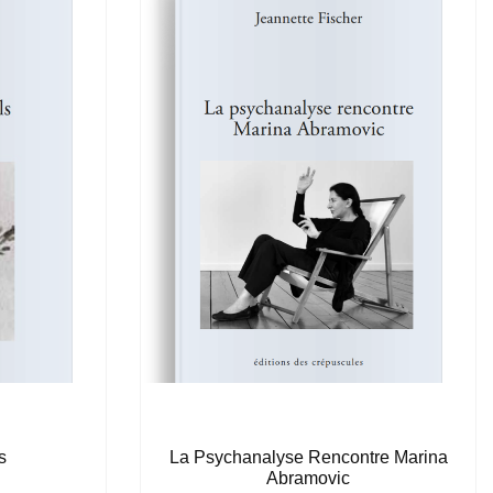
s
La Psychanalyse Rencontre Marina
Abramovic